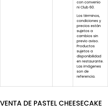
con convenio
ni Club 60.
Los términos,
condiciones y
precios están
sujetos a
cambios sin
previo aviso.
Productos
sujetos a
disponibilidad
en restaurante.
Las imágenes
son de
referencia.
VENTA DE PASTEL CHEESECAKE