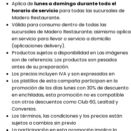
Aplica de
lunes a domingo durante todo el
horario de servicio
para todas las sucursales de
Madero Restaurante.
Válida para consumo dentro de todas las
sucursales de Madero Restaurante; asimismo aplica
en servicio para llevar o servicio a domicilio
(aplicaciones delivery).
Productos sujetos a disponibilidad en Las imágenes
son de referencia. Los productos son pesados
antes de su preparación.
Los precios incluyen IVA y son expresados en
Los platillos de esta campaña participan en la
promoción de los días lunes con 30% de descuento
en enchiladas, esta promoción no es compatible
con otros descuentos como Club 60, Lealtad y
Convenios.
Los términos, las condiciones y los precios están
sujetos a cambios sin previo
La participación en esta promoción implica la