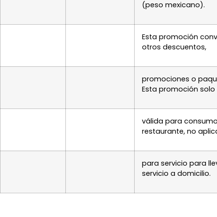
(peso mexicano).
Esta promoción conv
otros descuentos,
promociones o paqu
Esta promoción solo
válida para consumo
restaurante, no aplic
para servicio para lle
servicio a domicilio.