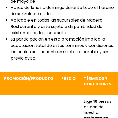
de mayo de
Aplica de lunes a domingo durante todo el horario
de servicio de cada
Aplicable en todas las sucursales de Madero
Restaurante y está sujeta a disponibilidad de
existencia en las sucursales.
La participación en esta promoción implica la
aceptación total de estos términos y condiciones,
los cuales se encuentran sujetos a cambio y sin
previo aviso.
PROMOCIÓN/PRODUCTO
PRECIO
TÉRMINOS Y
CONDICIONES
Elige
10 piezas
de pan de
nuestra
variedad de