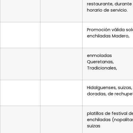
restaurante, durante
horario de servicio.
Promoción válida sol
enchiladas Madero,
enmoladas
Queretan
Tradicionales,
Hidalguenses, suizas,
doradas, de rechupe
platillos de festival d
enchiladas (nopalita
suizas