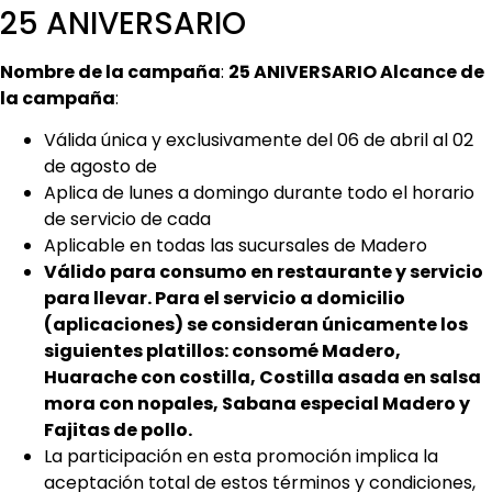
25 ANIVERSARIO
Nombre de la campaña
:
25 ANIVERSARIO Alcance de
la campaña
:
Válida única y exclusivamente del 06 de abril al 02
de agosto de
Aplica de lunes a domingo durante todo el horario
de servicio de cada
Aplicable en todas las sucursales de Madero
Válido para consumo en restaurante y servicio
para llevar. Para el servicio a domicilio
(aplicaciones) se consideran únicamente los
siguientes platillos: consomé Madero,
Huarache con costilla, Costilla asada en salsa
mora con nopales, Sabana especial Madero y
Fajitas de pollo.
La participación en esta promoción implica la
aceptación total de estos términos y condiciones,