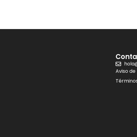
Conta
hola
Aviso de
Términos