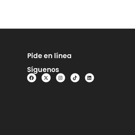
Pide en línea
Síguenos