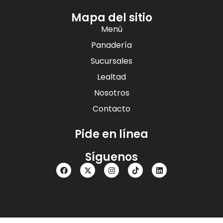
Mapa del sitio
Menú
Panadería
Sucursales
Lealtad
Nosotros
Contacto
Pide en línea
Síguenos