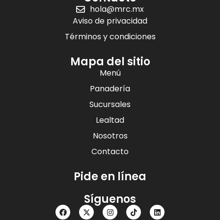
hola@mrc.mx
Aviso de privacidad
Términos y condiciones
Mapa del sitio
Menú
Panadería
Sucursales
Lealtad
Nosotros
Contacto
Pide en línea
Síguenos