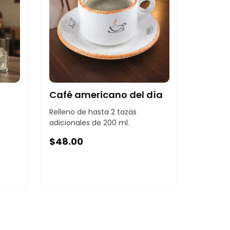
Café americano del día
Relleno de hasta 2 tazas
adicionales de 200 ml.
$
48.00