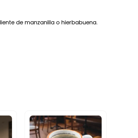
aliente de manzanilla o hierbabuena.