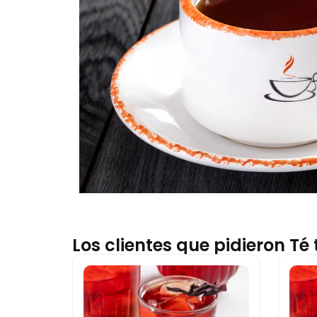
Los clientes que pidieron T