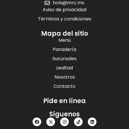
hola@mrc.mx
Aviso de privacidad
Términos y condiciones
Mapa del sitio
Menú
Panadería
Sucursales
Lealtad
Nosotros
Contacto
Pide en línea
Síguenos