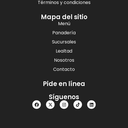
Términos y condiciones
Mapa del sitio
Menú
Panadería
Sucursales
Lealtad
Nosotros
Contacto
Pide en línea
Síguenos