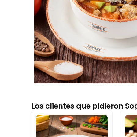
Los clientes que pidieron S