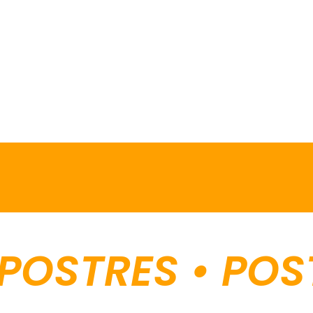
STRES • POSTRE