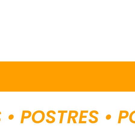
POSTRES • POS